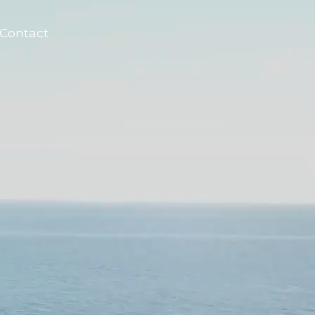
Contact