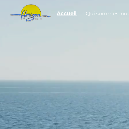
Accueil
Qui sommes-nou